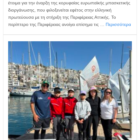
έτοιμα για την έναρξη της κορυφαίας ευρωπαϊκής μπασκετικής
διοργάνωσης, που φιλοξενείται εφέτος στην ελληνική
πρωτεύουσα με τη στήριξη της Περιφέρειας Αττικής. Το
περίπτερο της Περιφέρειας ανοίγει επίσημα τις …
Περισσότερα