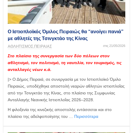
Ο Ιστιοπλοϊκός Όμιλος Πειραιώς θα “ανοίγει πανιά”
με αθλητές της Τσινγκτάο της Κίνας
στις 21/05/2026
ΑΘΛΗΤΙΣΜΟΣ
ΠΕΙΡΑΙΑΣ
,
Στο πλαίσιο της συνεργασία των δύο πόλεων στον
αθλητισμό, τον πολιτισμό, τη ναυτιλία, τον τουρισμός, τις
ανταλλαγές νέων κ.ά.
|> Ο Δήμος Πειραιά, σε συνεργασία με τον Ιστιοπλοϊκό Όμιλο
Πειραιώς, υποδέχθηκε αποστολή νεαρών αθλητών ιστιοπλοΐας
από την Τσινγκτάο της Κίνας, στο πλαίσιο της Συμφωνίας
Ανταλλαγής Νεανικής Ιστιοπλοΐας 2026–2028.
Η φιλοξενία της κινεζικής αποστολής εντάσσεται και στο
πλαίσιο της αδελφοποίησης του …
Περισσότερα