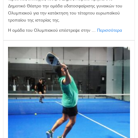
Δημοτικό Θέατρο την ομάδα υδατοσφαίρισης γυναικών του
Ολυμπιακού για την κατάκτηση του τέταρτου ευρωπαϊκού
τροπαίου της ιστορίας της.
Η ομάδα του Ολυμπιακού επέστρεψε στην …
Περισσότερα