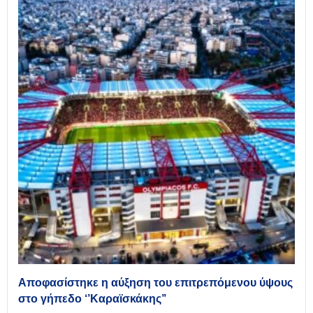
Αποφασίστηκε η αύξηση του επιτρεπόμενου ύψους
στο γήπεδο ‘’Καραϊσκάκης’’