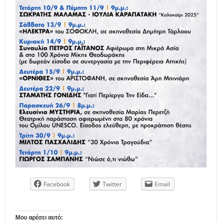
Facebook
Twitter
Email
Μου αρέσει αυτό: