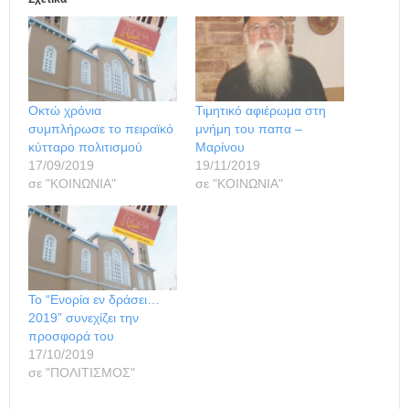
Οκτώ χρόνια
Τιμητικό αφιέρωμα στη
συμπλήρωσε το πειραϊκό
μνήμη του παπα –
κύτταρο πολιτισμού
Μαρίνου
17/09/2019
19/11/2019
σε "ΚΟΙΝΩΝΙΑ"
σε "ΚΟΙΝΩΝΙΑ"
Το “Ενορία εν δράσει…
2019” συνεχίζει την
προσφορά του
17/10/2019
σε "ΠΟΛΙΤΙΣΜΟΣ"