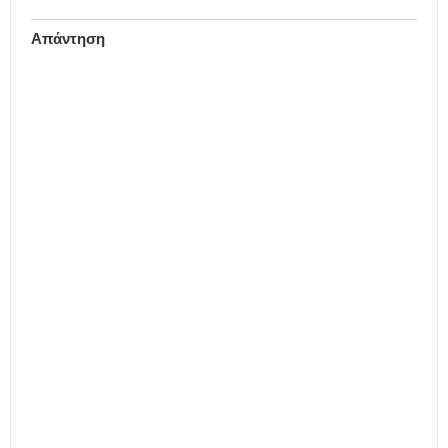
Απάντηση