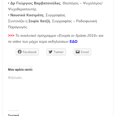
•
Δρ Γεώργιος Βαρβατσούλας
, Θεολόγος – Ψυχολόγος/
Ψυχοθεραπευτής
•
Ναυσικά Κασιμάτη
, Συγγραφέας
Συντονίζει η
Σοφία Χατζή
, Συγγραφέας – Ραδιοφωνική
Παραγωγός.
>>>
Το αναλυτικό πρόγραμμα «Ενορία εν δράσει 2019» και
τα video των μέχρι τώρα εκδηλώσεων
ΕΔΩ
Facebook
Twitter
Email
Μου αρέσει αυτό:
Φόρτωση...
Σχετικά