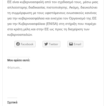
ΕΕ είναι κυβερνοασφαλή από τον σχεδιασμό τους, μέσω μιας
απλούστερης διαδικασίας πιστοποίησης. Ακόμη, διευκολύνει
τη συμμόρφωση με τους υφιστάμενους ενωσιακούς κανόνες
για την κυβερνοασφάλεια και ενισχύει τον Οργανισμό της ΕΕ
για την Κυβερνοασφάλεια (ENISA) στη στήριξη που παρέχει
στα κράτη μέλη και στην ΕΕ ως προς τη διαχείριση των
κυβερνοαπειλών.
Facebook
Twitter
Email
Μου αρέσει αυτό:
Φόρτωση...
Σχετικά