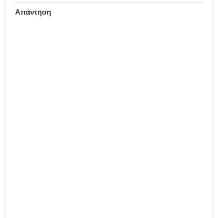
Απάντηση