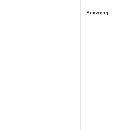
Απάντηση