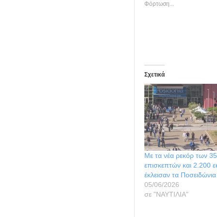
Φόρτωση...
Σχετικά
Με τα νέα ρεκόρ των 3
επισκεπτών και 2.200 
έκλεισαν τα Ποσειδώνια
05/06/2026
σε "ΝΑΥΤΙΛΙΑ"