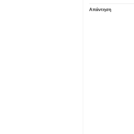
Απάντηση