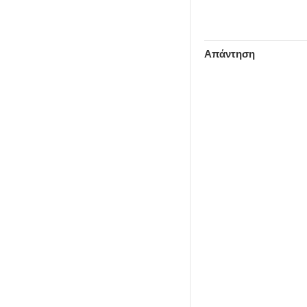
Απάντηση