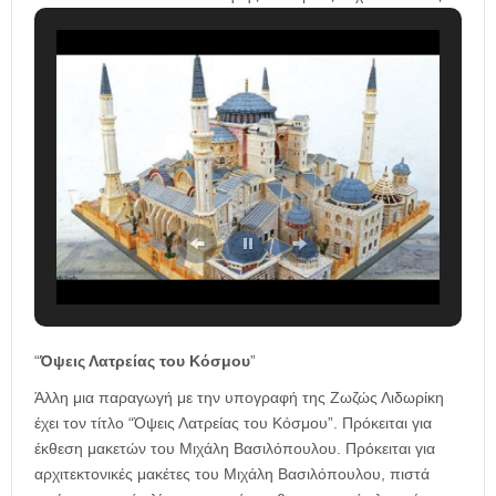
“
Όψεις Λατρείας του Κόσμου
”
Άλλη μια παραγωγή με την υπογραφή της Ζωζώς Λιδωρίκη
έχει τον τίτλο “Όψεις Λατρείας του Κόσμου”. Πρόκειται για
έκθεση μακετών του Μιχάλη Βασιλόπουλου. Πρόκειται για
αρχιτεκτονικές μακέτες του Μιχάλη Βασιλόπουλου, πιστά