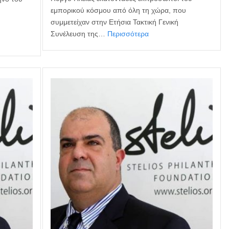
εμπορικού κόσμου από όλη τη χώρα, που
συμμετείχαν στην Ετήσια Τακτική Γενική
Συνέλευση της…
Περισσότερα