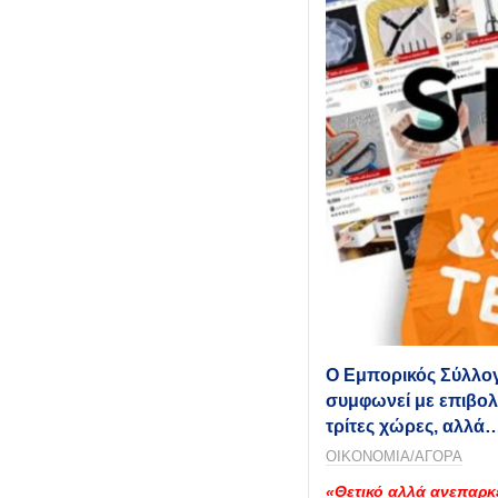
Ο Εμπορικός Σύλλο
συμφωνεί με επιβολ
τρίτες χώρες, αλλ
ΟΙΚΟΝΟΜΙΑ/ΑΓΟΡΑ
«Θετικό αλλά ανεπαρκ