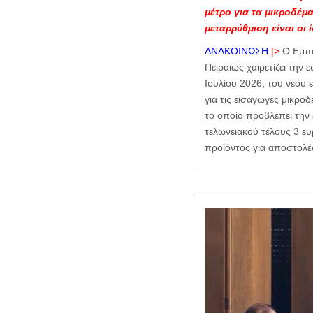
μέτρο για τα μικροδέμ
μεταρρύθμιση είναι οι 
ΑΝΑΚΟΙΝΩΣΗ
|>
Ο Εμπο
Πειραιώς χαιρετίζει την
Ιουλίου 2026, του νέου
για τις εισαγωγές μικρο
το οποίο προβλέπει την
τελωνειακού τέλους 3 ε
προϊόντος για αποστολέ