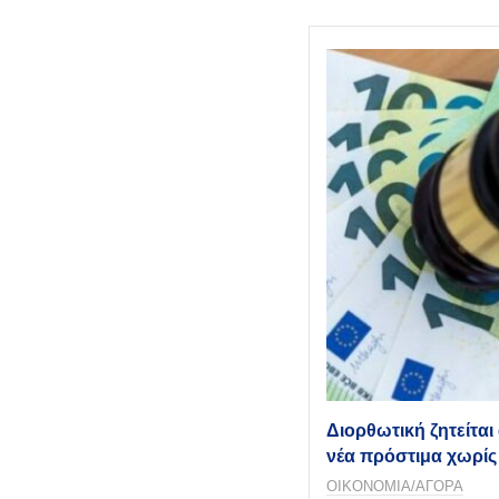
Διορθωτική ζητείται
νέα πρόστιμα χωρίς
ΟΙΚΟΝΟΜΙΑ/ΑΓΟΡΑ