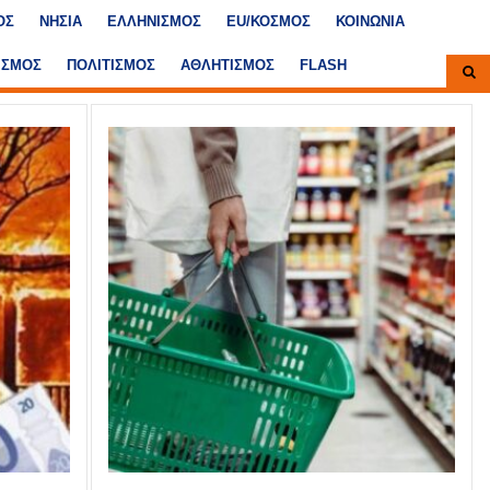
ΟΣ
ΝΗΣΙΑ
ΕΛΛΗΝΙΣΜΟΣ
ΕU/ΚΟΣΜΟΣ
ΚΟΙΝΩΝΙΑ
ΙΣΜΟΣ
ΠΟΛΙΤΙΣΜΟΣ
ΑΘΛΗΤΙΣΜΟΣ
FLASH