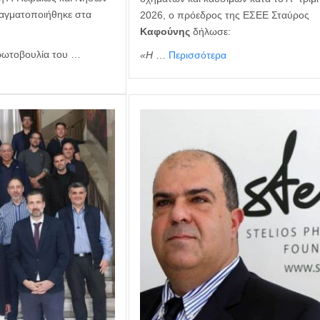
ραγματοποιήθηκε στα
2026, ο πρόεδρος της ΕΣΕΕ Σταύρος
Καφούνης
δήλωσε:
πρωτοβουλία του …
«
Η
…
Περισσότερα