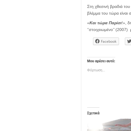
Στη χθεσινή βραδιά το
βλέμμα του τώρα είναι 
«
Και τώρα Παρίσι
!», 
‘’στοιχειωμένο’’ (2007)
Facebook
Μου αρέσει αυτό:
Φόρτωση...
Σχετικά