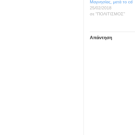
Μαγνησίας, μετά το cd
25/02/2018
σε "ΠΟΛΙΤΙΣΜΟΣ"
Απάντηση