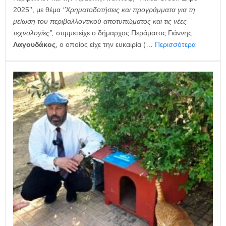
2025’’, με θέμα
‘’Χρηματοδοτήσεις και προγράμματα για τη
μείωση του περιβαλλοντικού αποτυπώματος και τις νέες
τεχνολογίες’’,
συμμετείχε ο δήμαρχος Περάματος Γιάννης
Λαγουδάκος
, ο οποίος είχε την ευκαιρία (…
Περισσότερα