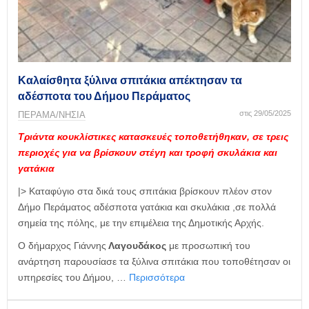
Καλαίσθητα ξύλινα σπιτάκια απέκτησαν τα
αδέσποτα του Δήμου Περάματος
στις 29/05/2025
ΠΕΡΑΜΑ/ΝΗΣΙΑ
Τριάντα κουκλίστικες κατασκευές τοποθετήθηκαν, σε τρεις
περιοχές για να βρίσκουν στέγη και τροφή σκυλάκια και
γατάκια
|> Καταφύγιο στα δικά τους σπιτάκια βρίσκουν πλέον στον
Δήμο Περάματος αδέσποτα γατάκια και σκυλάκια ,σε πολλά
σημεία της πόλης, με την επιμέλεια της Δημοτικής Αρχής.
Ο δήμαρχος Γιάννης
Λαγουδάκος
με προσωπική του
ανάρτηση παρουσίασε τα ξύλινα σπιτάκια που τοποθέτησαν οι
υπηρεσίες του Δήμου, …
Περισσότερα