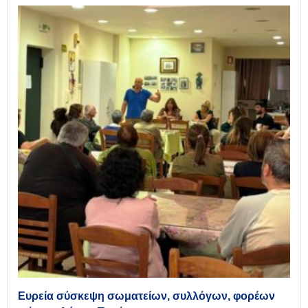
Ευρεία σύσκεψη σωματείων, συλλόγων, φορέων