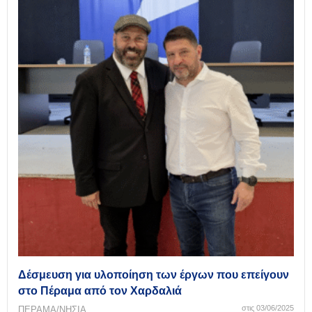
Δέσμευση για υλοποίηση των έργων που επείγουν
στο Πέραμα από τον Χαρδαλιά
στις 03/06/2025
ΠΕΡΑΜΑ/ΝΗΣΙΑ