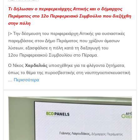
Τι δήλωσαν ο περιφερειάρχης Αττικής και ο δήμαρχος
Περάματος στο 12ο Περιφερειακό Συμβούλιο που διεξήχθη
στην πόλη
|> Την δέσμευση του περιφερειάρχη Αττικής για ουσιαστικές
παρεμβάσεις στον Δήμο Περάματος που χρίζουν άμεσων
λύσεων, εξασφάλισε η πόλη κατά τη διεξαγωγή του
12ου Περιφερειακού Συμβουλίου στο Πέραμα.
Ο Νίκος
Χαρδαλιάς
υποσχέθηκε για τα φλέγοντα ζητήματα,
όπως το θέμα της πυροσβεστικής στη ναυπηγοεπισκευαστική
…
Περισσότερα