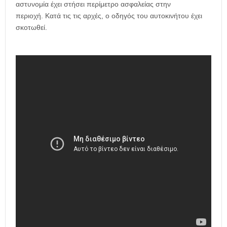
αστυνομία έχει στήσει περίμετρο ασφαλείας στην
περιοχή. Κατά τις τις αρχές, ο οδηγός του αυτοκινήτου έχει
σκοτωθεί.