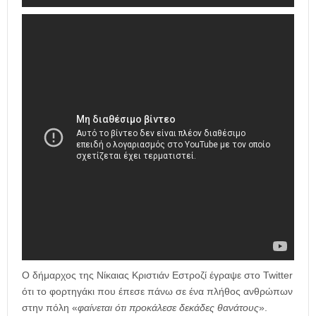
Ο δήμαρχος της Νίκαιας Κριστιάν Εστροζί έγραψε στο Twitter
ότι το φορτηγάκι που έπεσε πάνω σε ένα πλήθος ανθρώπων
στην πόλη «
φαίνεται ότι προκάλεσε δεκάδες θανάτους
».