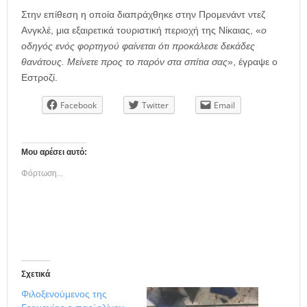
Στην επίθεση η οποία διαπράχθηκε στην Προμενάντ ντεζ
Ανγκλέ, μια εξαιρετικά τουριστική περιοχή της Νίκαιας, «
ο
οδηγός ενός φορτηγού φαίνεται ότι προκάλεσε δεκάδες
θανάτους. Μείνετε προς το παρόν στα σπίτια σας
», έγραψε ο
Εστροζί.
Facebook
Twitter
Email
Μου αρέσει αυτό:
Φόρτωση...
Σχετικά
Φιλοξενούμενος της