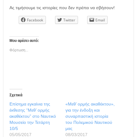
Ας τιμήσουμε τις ιστορίες που δεν πρέπει να σβήσουν!
Facebook
Twitter
Email
Μου αρέσει αυτό:
Φόρτωση...
Σχετικά
Επίσημα εγκαίνια της
«Μεθ’ ορμής ακαθέκτου»,
έκθεσης “Μεθ’ ορμής
για την ένδοξη και
ακαθέκτου” στο Ναυτικό
συναρπαστική ιστορία
Μουσείο την Τετάρτη
του Πολεμικού Ναυτικού
10/5
μας
05/05/2017
08/03/2017