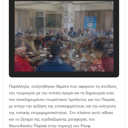
Παράλληλα, συζητήθηκαν θέματα που αφορούν τη σύνδεση
του τουρισμού με την τοπική αγορά και τη δημιουργία ενός
πιο ολοκληρωμένου τουριστικού προϊόντος για τον Πειραιά,
με στόχο την αύξηση της επισκεψιμότητας και την ενίσχυση
της τοπικής επιχειρηματικότητας. Στο πλαίσιο αυτό τέθηκε
και το ζήτημα της σχεδιαζόμενης μεταφοράς του
Ναυτοδικείου Πειραιά στην περιοχή του Ρουφ.