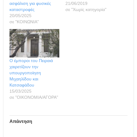
ασφάλιση για φυσικές
21/06/2019
καταστροφές
σε "Χωρίς κατηγορία"
20/05/2025
σε "ΚΟΙΝΩΝΙΑ"
Ο έμποροι του Πειραιά
χαιρετίζουν την
υπουργοποίηση
Μιχαηλίδου και
Κατσαφάδου
15/03/2025
σε "ΟΙΚΟΝΟΜΙΑ/ΑΓΟΡΑ"
Απάντηση