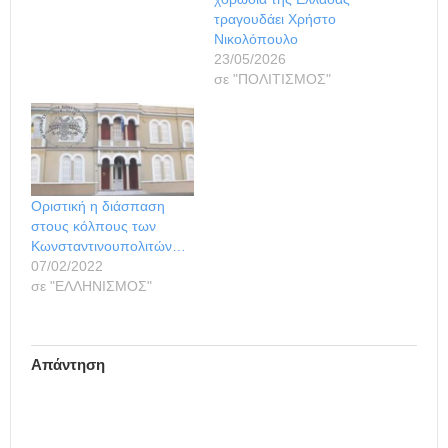
τραγουδάει Χρήστο
Νικολόπουλο
23/05/2026
σε "ΠΟΛΙΤΙΣΜΟΣ"
Οριστική η διάσπαση
στους κόλπους των
Κωνσταντινουπολιτών…
07/02/2022
σε "ΕΛΛΗΝΙΣΜΟΣ"
Απάντηση