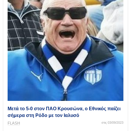
Μετά το 5-0 στον ΠΑΟ Κρουσώνα, ο Εθνικός παίζει
σήμερα στη Ρόδο με τον Ιαλυσό
στις 03/09/2023
FLASH