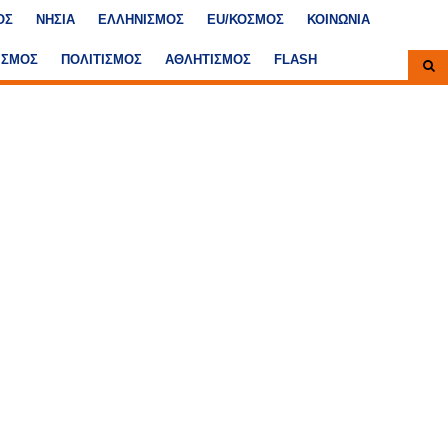
ΟΣ
ΝΗΣΙΑ
ΕΛΛΗΝΙΣΜΟΣ
ΕU/ΚΟΣΜΟΣ
ΚΟΙΝΩΝΙΑ
ΙΣΜΟΣ
ΠΟΛΙΤΙΣΜΟΣ
ΑΘΛΗΤΙΣΜΟΣ
FLASH