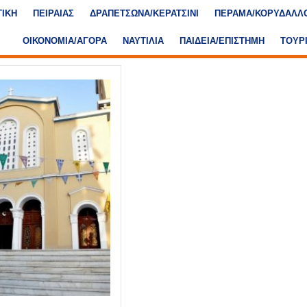
ΤΙΚΗ
ΠΕΙΡΑΙΑΣ
ΔΡΑΠΕΤΣΩΝΑ/ΚΕΡΑΤΣΙΝΙ
ΠΕΡΑΜΑ/ΚΟΡΥΔΑΛΛ
ΟΙΚΟΝΟΜΙΑ/ΑΓΟΡΑ
ΝΑΥΤΙΛΙΑ
ΠΑΙΔΕΙΑ/ΕΠΙΣΤΗΜΗ
ΤΟΥΡ