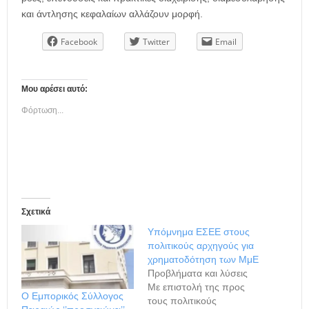
και άντλησης κεφαλαίων αλλάζουν μορφή.
Facebook
Twitter
Email
Μου αρέσει αυτό:
Φόρτωση...
Σχετικά
Υπόμνημα ΕΣΕΕ στους
πολιτικούς αρχηγούς για
χρηματοδότηση των ΜμΕ
Προβλήματα και λύσεις
Με επιστολή της προς
Ο Εμπορικός Σύλλογος
τους πολιτικούς