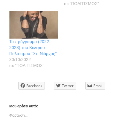
σε "ΠΟΛΙΤΙΣΜΟΣ"
Το πρόγραμμα (2022-
2023) του Κέντρου
Πολιτισμού ‘’Στ. Νιάρχος’’
30/10/2022
σε "ΠΟΛΙΤΙΣΜΟΣ"
Facebook
Twitter
Email
Μου αρέσει αυτό:
Φόρτωση...