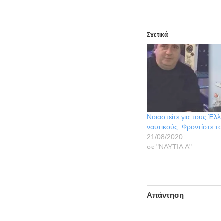
Σχετικά
Νοιαστείτε για τους Έλ
ναυτικούς. Φροντίστε τ
21/08/2020
σε "ΝΑΥΤΙΛΙΑ"
Απάντηση