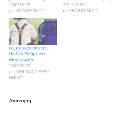
26/05/2015
20/11/2015
σε "ΠΟΛΙΤΙΣΜΟΣ"
σε "ΠΟΛΙΤΙΣΜΟΣ"
Η μετάβαση από τον
Παιδικό Σταθμό στο
Νηπιαγωγείο…
26/06/2022
σε "ΠΕΙΡΑΙΑΣ/ΠΕΡΙΞ/
ΝΗΣΙΑ"
Απάντηση