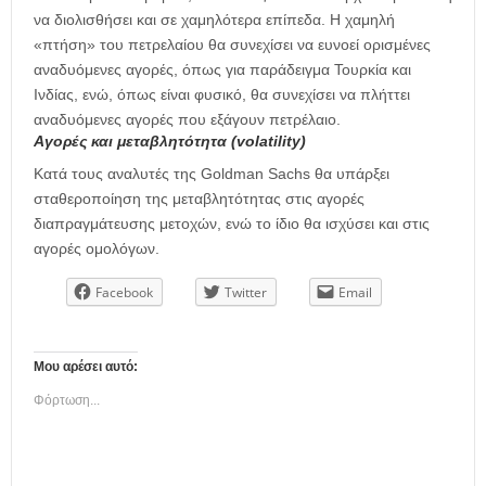
να διολισθήσει και σε χαμηλότερα επίπεδα. Η χαμηλή
«πτήση» του πετρελαίου θα συνεχίσει να ευνοεί ορισμένες
αναδυόμενες αγορές, όπως για παράδειγμα Τουρκία και
Ινδίας, ενώ, όπως είναι φυσικό, θα συνεχίσει να πλήττει
αναδυόμενες αγορές που εξάγουν πετρέλαιο.
Αγορές και μεταβλητότητα (volatility)
Κατά τους αναλυτές της Goldman Sachs θα υπάρξει
σταθεροποίηση της μεταβλητότητας στις αγορές
διαπραγμάτευσης μετοχών, ενώ το ίδιο θα ισχύσει και στις
αγορές ομολόγων.
Facebook
Twitter
Email
Μου αρέσει αυτό:
Φόρτωση...