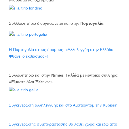
άνθρωποι και όχι αριθμοί»:
Συλλλαλητήριο διοργανώνεται και στην
Πορτογαλία
H Πορτογαλία στους δρόμους: «Αλληλεγγύη στην Ελλάδα –
Φθάνει ο εκβιασμός»!
Συλλαλητήριο και στην
Nimes, Γαλλία
με κεντρικό σύνθημα
«Είμαστε όλοι Έλληνες».
Συγκέντρωση αλληλεγγύης και στο Άμστερνταμ την Κυριακή:
Συγκέντρωσης συμπαράστασης θα λάβει χώρα και έξω από