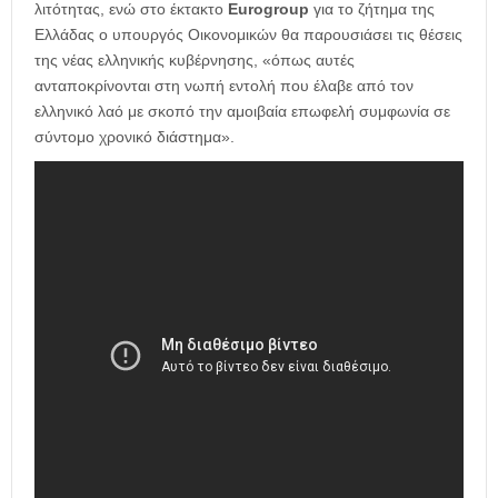
λιτότητας, ενώ στο έκτακτο
Eurogroup
για το ζήτημα της
Ελλάδας ο υπουργός Οικονομικών θα παρουσιάσει τις θέσεις
της νέας ελληνικής κυβέρνησης, «όπως αυτές
ανταποκρίνονται στη νωπή εντολή που έλαβε από τον
ελληνικό λαό με σκοπό την αμοιβαία επωφελή συμφωνία σε
σύντομο χρονικό διάστημα».