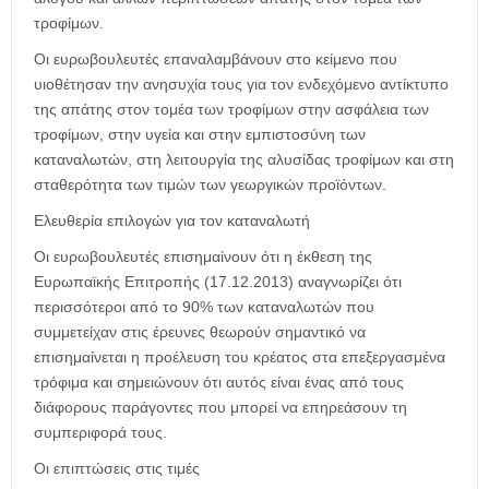
τροφίμων.
Οι ευρωβουλευτές επαναλαμβάνουν στο κείμενο που
υιοθέτησαν την ανησυχία τους για τον ενδεχόμενο αντίκτυπο
της απάτης στον τομέα των τροφίμων στην ασφάλεια των
τροφίμων, στην υγεία και στην εμπιστοσύνη των
καταναλωτών, στη λειτουργία της αλυσίδας τροφίμων και στη
σταθερότητα των τιμών των γεωργικών προϊόντων.
Ελευθερία επιλογών για τον καταναλωτή
Οι ευρωβουλευτές επισημαίνουν ότι η έκθεση της
Ευρωπαϊκής Επιτροπής (17.12.2013) αναγνωρίζει ότι
περισσότεροι από το 90% των καταναλωτών που
συμμετείχαν στις έρευνες θεωρούν σημαντικό να
επισημαίνεται η προέλευση του κρέατος στα επεξεργασμένα
τρόφιμα και σημειώνουν ότι αυτός είναι ένας από τους
διάφορους παράγοντες που μπορεί να επηρεάσουν τη
συμπεριφορά τους.
Οι επιπτώσεις στις τιμές