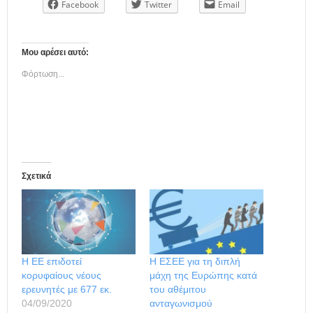
Facebook
Twitter
Email
Μου αρέσει αυτό:
Φόρτωση...
Σχετικά
Η ΕΕ επιδοτεί
Η ΕΣΕΕ για τη διπλή
κορυφαίους νέους
μάχη της Ευρώπης κατά
ερευνητές με 677 εκ.
του αθέμιτου
04/09/2020
ανταγωνισμού