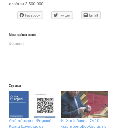
περίπου 2.500.000.
Facebook
Twitter
Email
Μου αρέσει αυτό:
Φόρτωση...
Σχετικά
Από σήμερα η Ψηφιακή
Κ. Χατζηδάκης: Οι 10
Κάρτα Εργασίας σε
νέες πρωτοβουλίες με τις