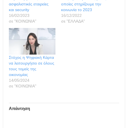
ασφαλιστικές εταιρείες
οποίες στηρίζουμε την
και security
κοινωνία το 2023
16/02/2023
16/12/2022
σε "ΚΟΙΝΩΝΙΑ"
σε "ΕΛΛΑΔΑ"
Στόχος η Ψηφιακή Κάρτα
να λειτουργήσει σε όλους
τους τομείς της
οικονομίας
14/05/2024
σε "ΚΟΙΝΩΝΙΑ"
Απάντηση