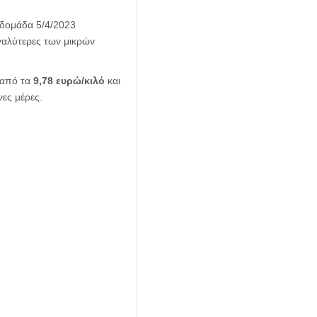
βδομάδα 5/4/2023
εγαλύτερες των μικρών
 από τα
9,78 ευρώ/κιλό
και
ες μέρες.