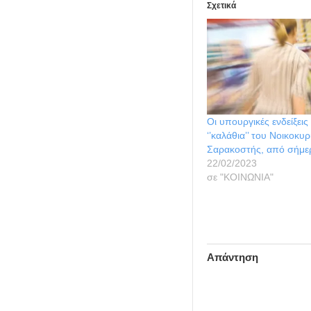
Σχετικά
Οι υπουργικές ενδείξεις 
‘’καλάθια’’ του Νοικοκυρ
Σαρακοστής, από σήμε
22/02/2023
σε "ΚΟΙΝΩΝΙΑ"
Απάντηση