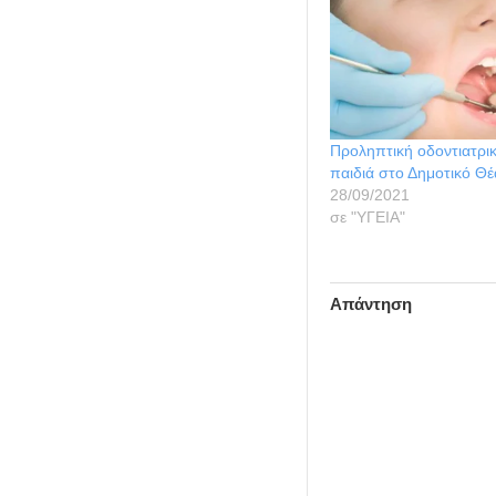
Προληπτική οδοντιατρικ
παιδιά στο Δημοτικό Θ
28/09/2021
σε "ΥΓΕΙΑ"
Απάντηση