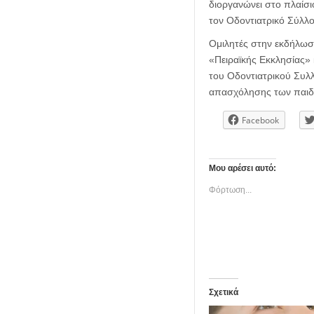
διοργανώνει στο πλαίσι
τον Οδοντιατρικό Σύλλ
Ομιλητές στην εκδήλωσ
«Πειραϊκής Εκκλησίας»
του Οδοντιατρικού Συλλ
απασχόλησης των παιδ
Facebook
Μου αρέσει αυτό:
Φόρτωση...
Σχετικά