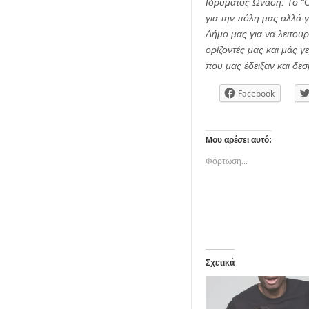
Ιδρύματος Ωνάση. Το “O
για την πόλη μας αλλά γ
Δήμο μας για να λειτου
ορίζοντές μας και μάς γ
που μας έδειξαν και δεσ
Facebook
Μου αρέσει αυτό:
Φόρτωση...
Σχετικά