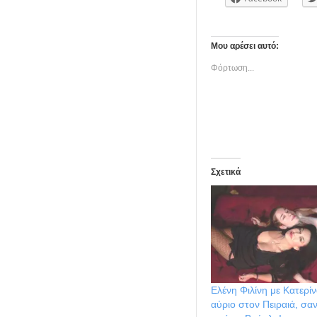
Μου αρέσει αυτό:
Φόρτωση...
Σχετικά
Ελένη Φιλίνη με Κατερί
αύριο στον Πειραιά, σαν 