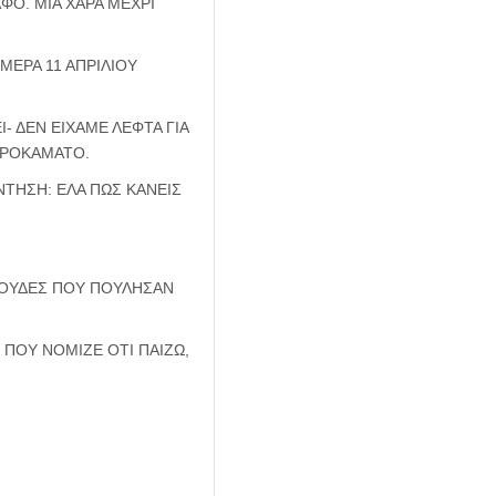
Ο. ΜΙΑ ΧΑΡΑ ΜΕΧΡΙ
ΜΕΡΑ 11 ΑΠΡΙΛΙΟΥ
- ΔΕΝ ΕΙΧΑΜΕ ΛΕΦΤΑ ΓΙΑ
ΜΕΡΟΚΑΜΑΤΟ.
ΝΤΗΣΗ: ΕΛΑ ΠΩΣ ΚΑΝΕΙΣ
 ΙΟΥΔΕΣ ΠΟΥ ΠΟΥΛΗΣΑΝ
ΠΟΥ ΝΟΜΙΖΕ ΟΤΙ ΠΑΙΖΩ,