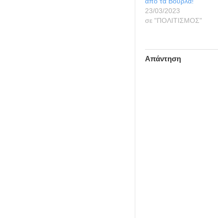
από τα Βούρλα!
23/03/2023
σε "ΠΟΛΙΤΙΣΜΟΣ"
Απάντηση