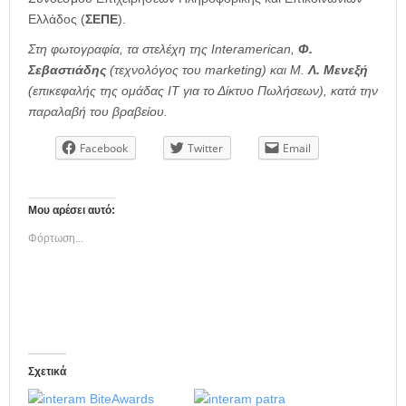
Ελλάδος (
ΣΕΠΕ
).
Στη φωτογραφία, τα στελέχη της Interamerican,
Φ.
Σεβαστιάδης
(τεχνολόγος του marketing) και Μ.
Λ. Μενεξή
(επικεφαλής της ομάδας ΙΤ για το Δίκτυο Πωλήσεων), κατά την
παραλαβή του βραβείου.
Facebook
Twitter
Email
Μου αρέσει αυτό:
Φόρτωση...
Σχετικά