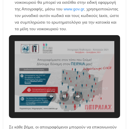
νοικοκυριού θα μπορεί να εισέλθει στην ειδική εφαρμογή
της Απογραφής, μέσω του
www.gov.gr
, χρησιμοποιώντας
τον μοναδικό αυτόν κωδικό και τους κωδικούς taxis, ώστε
να συμπληρώσει το ερωτηματολόγιο για την κατοικία και
τα μέλη του νοικοκυριού του.
Σε κάθε βήμα, οι απογραφόμενοι μπορούν να επικοινωνούν