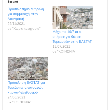
Σχετικά
Προσκλητήριο Μώραλη
για συμμετοχή στην
Απογραφή
29/11/2021
σε "Χωρίς κατηγορία"
Μέχρι τις 19/7 οι e-
αιτήσεις για θέσεις
Τομεαρχών στην ΕΛΣΤΑΤ
13/07/2021
σε "ΚΟΙΝΩΝΙΑ"
Πρόσκληση ΕΛΣΤΑΤ για
Τομεάρχες απογραφών
κτιρίων/πληθυσμού
24/06/2021
σε "ΚΟΙΝΩΝΙΑ"