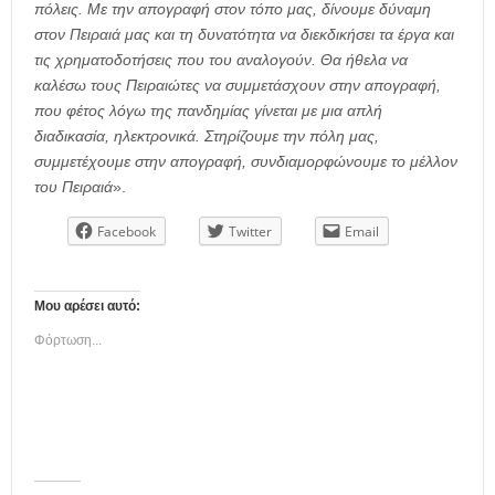
πόλεις. Με την απογραφή στον τόπο μας, δίνουμε δύναμη
στον Πειραιά μας και τη δυνατότητα να διεκδικήσει τα έργα και
τις χρηματοδοτήσεις που του αναλογούν. Θα ήθελα να
καλέσω τους Πειραιώτες να συμμετάσχουν στην απογραφή,
που φέτος λόγω της πανδημίας γίνεται με μια απλή
διαδικασία, ηλεκτρονικά. Στηρίζουμε την πόλη μας,
συμμετέχουμε στην απογραφή, συνδιαμορφώνουμε το μέλλον
του Πειραιά
».
Facebook
Twitter
Email
Μου αρέσει αυτό:
Φόρτωση...