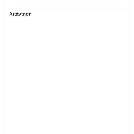
Απάντηση