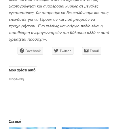
χαρτογράφηση και αναφέρομαι κυρίως σε μεγάλες
εγκαταστάσεις, θα μπορούμε να διευκολύνουμε και τους
επενδυτές για να ξέρουν αν και πού μπορούν να
προχωρήσουν. Ένα τελείως καινούργιο πεδίο είναι η
τοποθέτηση ανεμογεννητριών στη θάλασσα αλλά κι αυτό
χρειάζεται προσοχή
».
Facebook
Twitter
Email
Μου αρέσει αυτό:
Φόρτωση...
Σχετικά