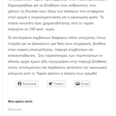
δημιουργήθηκε για να βοηθήσει τους ανθρώπους που
χάνουν τη δουλειά τους λόγω των αλλαγών που επιφέρουν
στην αγορά η παγκοσμιοποίηση και η οικονομική κρίση. Το
ετήσιο ανώτατο όριο χρηματοδότησης από το ταμείο
ανέρχεται σε 150 εκατ. ευρώ.
Οι απολυμένοι λαμβάνουν διαφόρων ειδών ενισχύσεις όπως
στήριξη για να ξεκινήσουν μία δική τους επιχείρηση, βοήθεια
στην εύρεση απασχόλησης, παροχή συμβουλών και
επανεκπαίδευση. Στις περισσότερες των περιπτώσεων οι
εθνικές αρχές έχουν ήδη προχωρήσει στην παροχή βοήθειας
στους απολυμένους και λαμβάνουν μετέπειτα την οικονομική
ενίσχυση από το Ταμείο εφόσον η αίτηση τους εγκριθεί.
Facebook
Twitter
Email
Μου αρέσει αυτό:
Φόρτωση...