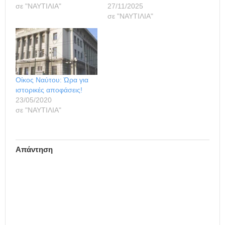
σε "ΝΑΥΤΙΛΙΑ"
27/11/2025
σε "ΝΑΥΤΙΛΙΑ"
Οίκος Ναύτου: Ώρα για
ιστορικές αποφάσεις!
23/05/2020
σε "ΝΑΥΤΙΛΙΑ"
Απάντηση