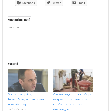
Facebook
Twitter
Email
Μου αρέσει αυτό:
Φόρτωση...
Σχετικά
Μέτρα στήριξης:
Διπλασιάζεται το επίδομα
Ακτοπλοΐα, ναυτικοί και
ανεργίας των ναυτικών
εκπαίδευση
και διευρύνονται οι
07/05/2020
δικαιούχοι