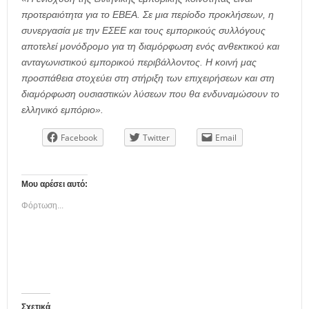
προτεραιότητα για το ΕΒΕΑ. Σε μια περίοδο προκλήσεων, η
συνεργασία με την ΕΣΕΕ και τους εμπορικούς συλλόγους
αποτελεί μονόδρομο για τη διαμόρφωση ενός ανθεκτικού και
ανταγωνιστικού εμπορικού περιβάλλοντος. Η κοινή μας
προσπάθεια στοχεύει στη στήριξη των επιχειρήσεων και στη
διαμόρφωση ουσιαστικών λύσεων που θα ενδυναμώσουν το
ελληνικό εμπόριο
».
Facebook
Twitter
Email
Μου αρέσει αυτό:
Φόρτωση...
Σχετικά