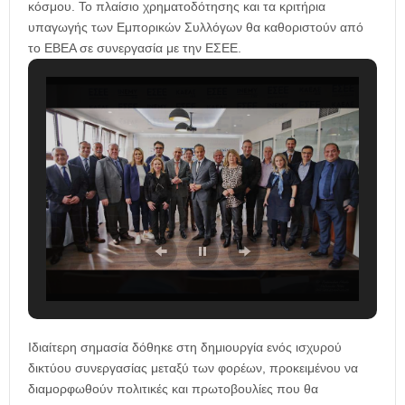
κόσμου. Το πλαίσιο χρηματοδότησης και τα κριτήρια
υπαγωγής των Εμπορικών Συλλόγων θα καθοριστούν από
το ΕΒΕΑ σε συνεργασία με την ΕΣΕΕ.
Ιδιαίτερη σημασία δόθηκε στη δημιουργία ενός ισχυρού
δικτύου συνεργασίας μεταξύ των φορέων, προκειμένου να
διαμορφωθούν πολιτικές και πρωτοβουλίες που θα