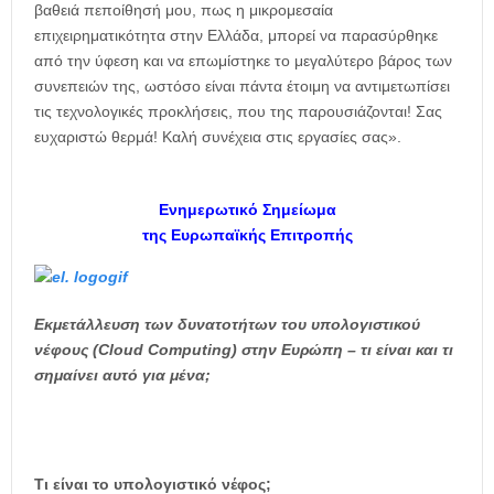
βαθειά πεποίθησή μου, πως η μικρομεσαία
επιχειρηματικότητα στην Ελλάδα, μπορεί να παρασύρθηκε
από την ύφεση και να επωμίστηκε το μεγαλύτερο βάρος των
συνεπειών της, ωστόσο είναι πάντα έτοιμη να αντιμετωπίσει
τις τεχνολογικές προκλήσεις, που της παρουσιάζονται! Σας
ευχαριστώ θερμά! Καλή συνέχεια στις εργασίες σας».
Ενημερωτικό Σημείωμα
της Ευρωπαϊκής Επιτροπής
Εκμετάλλευση των δυνατοτήτων
του υπολογιστικού
νέφους (Cloud Computing) στην Ευρώπη – τι είναι και τι
σημαίνει αυτό για μένα;
Τι είναι το υπολογιστικό νέφος;