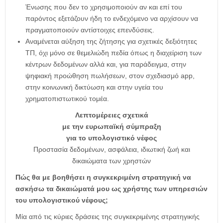
Ένωσης που δεν το χρησιμοποιούν αν και επί του
παρόντος εξετάζουν ήδη το ενδεχόμενο να αρχίσουν να
πραγματοποιούν αντίστοιχες επενδύσεις.
Αναμένεται αύξηση της ζήτησης για σχετικές δεξιότητες
ΤΠ, όχι μόνο σε θεμελιώδη πεδία όπως η διαχείριση των
κέντρων δεδομένων αλλά και, για παράδειγμα, στην
ψηφιακή προώθηση πωλήσεων, στον σχεδιασμό app,
στην κοινωνική δικτύωση και στην υγεία του
χρηματοπιστωτικού τομέα.
Λεπτομέρειες σχετικά
με την ευρωπαϊκή σύμπραξη
για το υπολογιστικό νέφος
Προστασία δεδομένων, ασφάλεια, ιδιωτική ζωή και
δικαιώματα των χρηστών
Πώς θα με βοηθήσει η συγκεκριμένη στρατηγική να
ασκήσω τα δικαιώματά μου ως χρήστης των υπηρεσιών
του υπολογιστικού νέφους;
Μία από τις κύριες δράσεις της συγκεκριμένης στρατηγικής