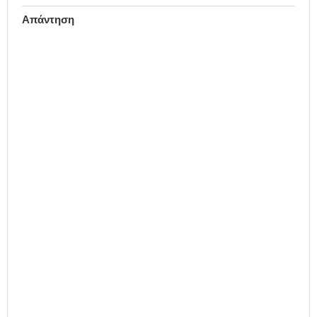
Απάντηση