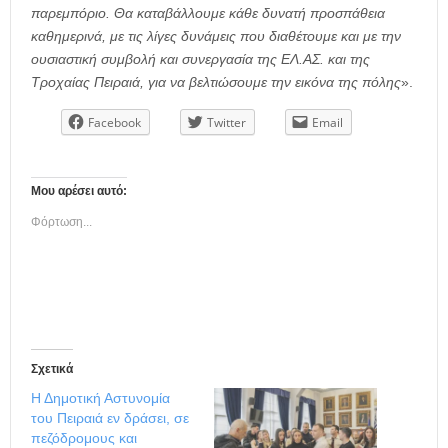
παρεμπόριο. Θα καταβάλλουμε κάθε δυνατή προσπάθεια
καθημερινά, με τις λίγες δυνάμεις που διαθέτουμε και με την
ουσιαστική συμβολή και συνεργασία της ΕΛ.ΑΣ. και της
Τροχαίας Πειραιά, για να βελτιώσουμε την εικόνα της πόλης
».
Facebook
Twitter
Email
Μου αρέσει αυτό:
Φόρτωση...
Σχετικά
Η Δημοτική Αστυνομία
του Πειραιά εν δράσει, σε
πεζόδρομους και