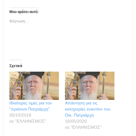
Μου αρέσει αυτό:
Φόρτωση...
Σχετικά
Ιδιαίτερες τιμές για τον
Απάντηση για τις
“πράσινο Πατριάρχη”
κατηγορίες εναντίον του
05/10/2018
Οικ. Πατριάρχη
σε "ΕΛΛΗΝΙΣΜΟΣ"
16/05/2020
σε "ΕΛΛΗΝΙΣΜΟΣ"