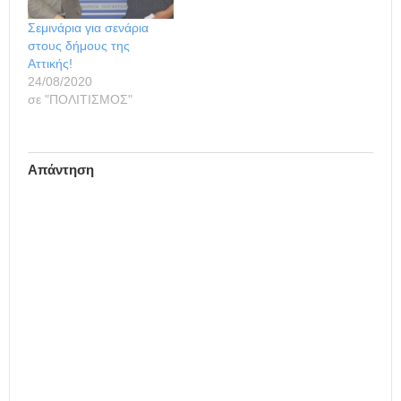
Σεμινάρια για σενάρια
στους δήμους της
Αττικής!
24/08/2020
σε "ΠΟΛΙΤΙΣΜΟΣ"
Απάντηση