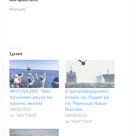
Φόρτωση...
Σχετικά
ΝΑΥΤΙΛΙΑ 29/9: “Νέες
Ο εμποροβιομηχανικός
τεχνολογίες για μία πιο
κόσμος του Πειραιά για
πράσινη ναυτιλία”
την Παγκόσμια Ημέρα
29/09/2022
Ναυτιλίας
σε "ΝΑΥΤΙΛΙΑ"
28/09/2023
σε "ΝΑΥΤΙΛΙΑ"