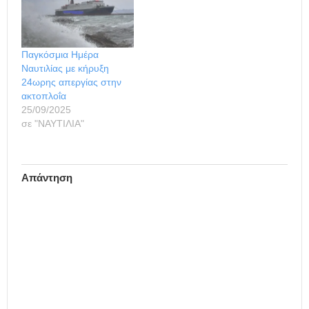
Παγκόσμια Ημέρα
Ναυτιλίας με κήρυξη
24ωρης απεργίας στην
ακτοπλοΐα
25/09/2025
σε "ΝΑΥΤΙΛΙΑ"
Απάντηση