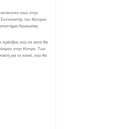
 αντίκτυπο τους στην
 Συντονιστής του Κέντρου
νεπιστήμιο Λευκωσίας
ο πρέσβεις ενώ σε αυτό θα
κόσμου στην Κύπρο. Των
ικτή για το κοινό, ενώ θα