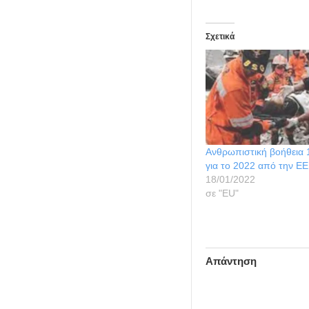
Σχετικά
Ανθρωπιστική βοήθεια 1
για το 2022 από την ΕΕ
18/01/2022
σε "ΕU"
Απάντηση