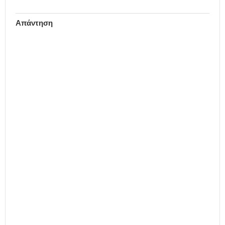
Απάντηση