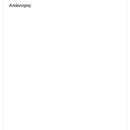
Απάντηση