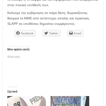
στην ποινική υπόθεσή τους.
Καλούμε την κυβέρνηση να πάρει θέση, θωρακίζοντας
θεσμικά τα ΜΜΕ από αντίστοιχες απειλές και πρακτικές
SLAPP σε υποθέσεις δημοσίου συμφέροντος.
Facebook
Twitter
Email
Μου αρέσει αυτό:
Φόρτωση...
Σχετικά