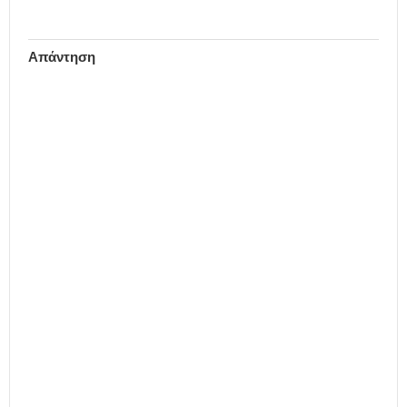
Απάντηση