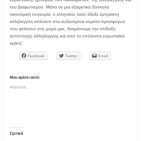
του Διαφωτισμού. Μέσα σε μια εξαιρετικά δύσκολη
οικονομική συγκυρία, ο ελληνικός λαός έδειξε έμπρακτη
αλληλεγγύη απέναντι στα αυξανόμενα κύματα προσφύγων
που φτάνουν στη χώρα μας. Αναμένουμε την επίδειξη
αντίστοιχης αλληλεγγύης και από τα υπόλοιπα ευρωπαϊκά
κράτη”.
Facebook
Twitter
Email
Μου αρέσει αυτό:
Φόρτωση...
Σχετικά