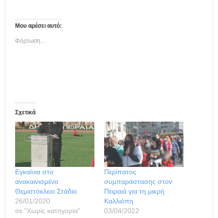
Μου αρέσει αυτό:
Φόρτωση...
Σχετικά
Εγκαίνια στο
Περίπατος
ανακαινισμένο
συμπαράστασης στον
Θεμιστόκλειο Στάδιο
Πειραιά για τη μικρή
26/01/2020
Καλλιόπη
σε "Χωρίς κατηγορία"
03/04/2022