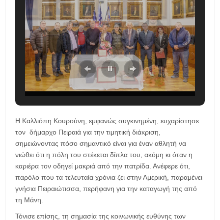
Η Καλλιόπη Κουρούνη, εμφανώς συγκινημένη, ευχαρίστησε
τον δήμαρχο Πειραιά για την τιμητική διάκριση,
σημειώνοντας πόσο σημαντικό είναι για έναν αθλητή να
νιώθει ότι η πόλη του στέκεται δίπλα του, ακόμη κι όταν η
καριέρα τον οδηγεί μακριά από την πατρίδα. Ανέφερε ότι,
παρόλο που τα τελευταία χρόνια ζει στην Αμερική, παραμένει
γνήσια Πειραιώτισσα, περήφανη για την καταγωγή της από
τη Μάνη.
Τόνισε επίσης, τη σημασία της κοινωνικής ευθύνης των