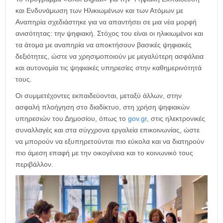
και Ενδυνάμωση των Ηλικιωμένων και των Ατόμων με
Αναπηρία σχεδιάστηκε για να απαντήσει σε μια νέα μορφή
ανισότητας: την ψηφιακή. Στόχος του είναι οι ηλικιωμένοι και
τα άτομα με αναπηρία να αποκτήσουν βασικές ψηφιακές
δεξιότητες, ώστε να χρησιμοποιούν με μεγαλύτερη ασφάλεια
και αυτονομία τις ψηφιακές υπηρεσίες στην καθημερινότητά
τους.
Οι συμμετέχοντες εκπαιδεύονται, μεταξύ άλλων, στην
ασφαλή πλοήγηση στο διαδίκτυο, στη χρήση ψηφιακών
υπηρεσιών του Δημοσίου, όπως το
gov.gr
, στις ηλεκτρονικές
συναλλαγές και στα σύγχρονα εργαλεία επικοινωνίας, ώστε
να μπορούν να εξυπηρετούνται πιο εύκολα και να διατηρούν
πιο άμεση επαφή με την οικογένεια και το κοινωνικό τους
περιβάλλον.