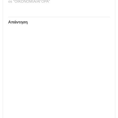
σε "ΟΙΚΟΝΟΜΙΑ/ΑΓΟΡΑ"
Απάντηση