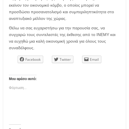
εκείνον τον οικονομικό κόμβο, ο οποίος μπορεί να
προσδώσει προσανατολισμό και συμπεριληπτικότητα στο
αναπτυξιακό μέλλον της χώρας.
Θέλω να σας ευχαριστήσω για την παρουσία σας, να
συγχαρώ τους συντελεστές της έκθεσης από το ΙΝΕΜΥ και
να ευχηθώ μια καλή οικονομική χρονιά για όλους τους
συναδέλφους.
Facebook
Twitter
Email
Μου αρέσει αυτό:
Φόρτωση...