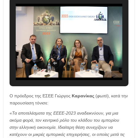
Ο πρόεδρος της ΕΣΕΕ Γιώργος
Καρανίκας
(
φωτό
), κατά την
παρουσίαση τόνισε:
«
Τα αποτελέσματα της ΕΕΕΕ-2023 αναδεικνύουν, για μια
ακόμα φορά, τον κεντρικό ρόλο του κλάδου του εμπορίου
στην ελληνική οικονομία. Ιδιαίτερη θέση συνεχίζουν να
κατέχουν οι μικρές εμπορικές επιχειρήσεις, οι οποίες μετά τις