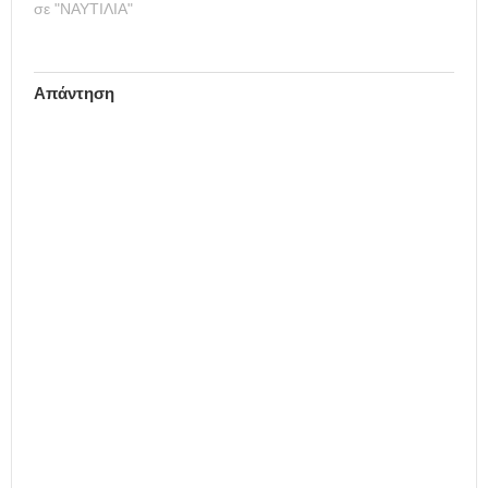
σε "ΝΑΥΤΙΛΙΑ"
Απάντηση