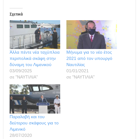
Σχετικά
Άλλα πέντε νέα ταχύπλοα
Μήνυμα για το νέο έτος
περιπολικά σκάφη στην
2021 από τον υπουργό
δύναμη του Λιμενικού
Ναυτιλίας
03/09/2025
01/01/2021
σε "ΝΑΥΤΙΛΙΑ"
σε "ΝΑΥΤΙΛΙΑ"
Παραλαβή και του
δεύτερου σκάφους για το
Λιμενικό
28/07/2020